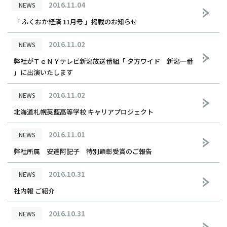
2016.11.04
NEWS
「 ふくおか経済 11月号 」掲載のお知らせ
2016.11.02
NEWS
弊社がＴｅＮＹテレビ新潟放送番組「 夕方ワイド 新潟一番
」に出演いたします
2016.11.02
NEWS
北海道札幌英藍高等学校 キャリアプロジェクト
2016.11.01
NEWS
弊社所属 安達阿記子 特別顕彰受賞のご報告
2016.10.31
NEWS
社内報 ご紹介
2016.10.31
NEWS