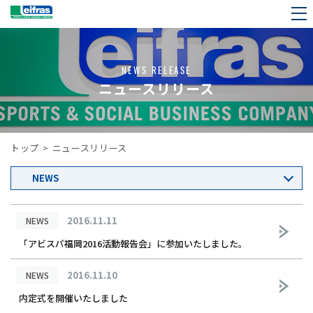
NEWS RELEASE
ニュースリリース
トップ
>
ニュースリリース
2016.11.11
NEWS
「アビスパ福岡2016活動報告会」に参加いたしました。
2016.11.10
NEWS
内定式を開催いたしました