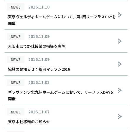
2016.11.10
NEWS
東京ヴェルディホームゲームにおいて、第4回リーフラスDAYを
開催
2016.11.09
NEWS
大阪市にて野球授業の指導を実施
2016.11.09
NEWS
協賛のお知らせ：福岡マラソン2016
2016.11.08
NEWS
ギラヴァンツ北九州ホームゲームにおいて、リーフラスDAYを
開催
2016.11.07
NEWS
東京本社移転のお知らせ