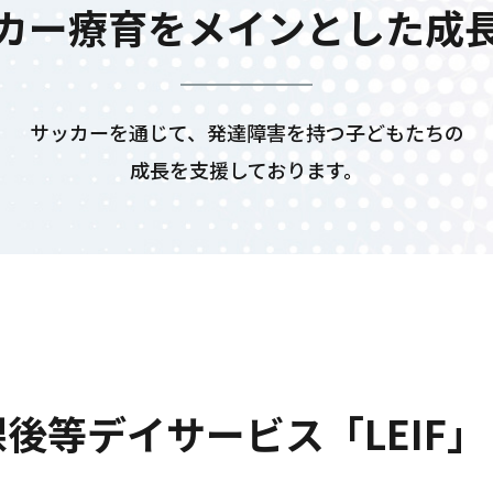
カー療育をメインとした成
サッカーを通じて、発達障害を持つ子どもたちの
成長を支援しております。
課後等デイサービス
「LEIF