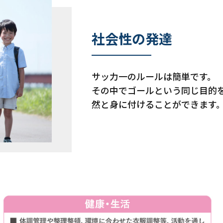
社会性の発達
サッ力一のルールは簡単です。
その中でゴールという同じ目的
然と身に付けることができます