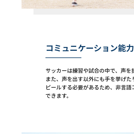
コミュニケーション能
サッカーは練習や試合の中で、声を
また、声を出す以外にも手を挙げた
ピールする必要があるため、非言語
できます。