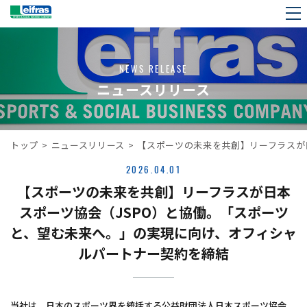
NEWS RELEASE
ニュースリリース
トップ
>
ニュースリリース
>
【スポーツの未来を共創】リーフラスが
2026.04.01
【スポーツの未来を共創】リーフラスが日本
スポーツ協会（JSPO）と協働。「スポーツ
と、望む未来へ。」の実現に向け、オフィシャ
ルパートナー契約を締結
当社は、日本のスポーツ界を統括する公益財団法人日本スポーツ協会