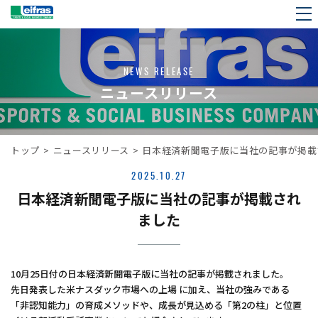
NEWS RELEASE
ニュースリリース
トップ
>
ニュースリリース
>
日本経済新聞電子版に当社の記事が掲載
2025.10.27
日本経済新聞電子版に当社の記事が掲載され
ました
10月25日付の日本経済新聞電子版に当社の記事が掲載されました。
先日発表した米ナスダック市場への上場 に加え、当社の強みである
「非認知能力」の育成メソッドや、成長が見込める「第2の柱」と位置