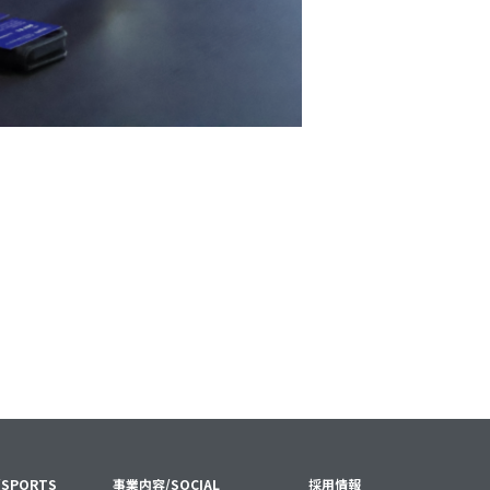
SPORTS
事業内容/SOCIAL
採用情報