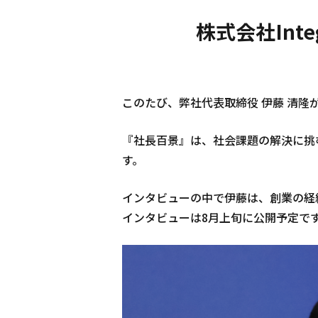
株式会社Int
このたび、弊社代表取締役 伊藤 清隆
『社長百景』は、社会課題の解決に挑
す。
インタビューの中で伊藤は、創業の経
インタビューは8月上旬に公開予定で