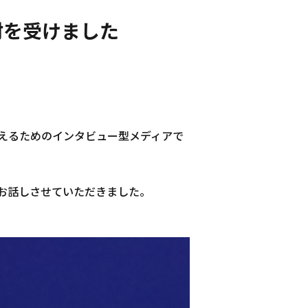
取材を受けました
えるためのインタビュー型メディアで
お話しさせていただきました。