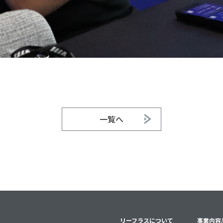
一覧へ
リーフラスについて
事業内容/