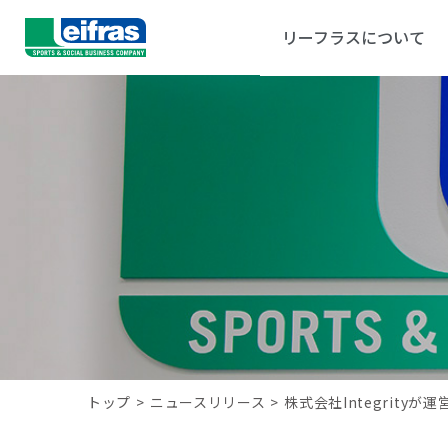
リーフラスについて
トップ
>
ニュースリリース
>
株式会社Integrit