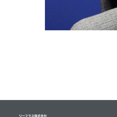
リーフラス株式会社