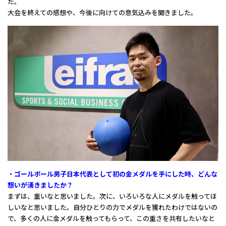
た。
大会を終えての感想や、今後に向けての意気込みを聞きました。
・ゴールボール男子日本代表として初の金メダルを手にした時、どんな
想いが湧きましたか？
まずは、重いなと思いました。次に、いろいろな人にメダルを触ってほ
しいなと思いました。自分ひとりの力でメダルを獲れたわけではないの
で、多くの人に金メダルを触ってもらって、この重さを共有したいなと