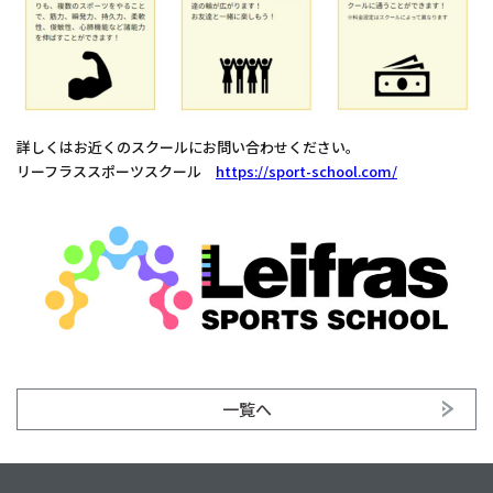
詳しくはお近くのスクールにお問い合わせください。
リーフラススポーツスクール
https://sport-school.com/
一覧へ