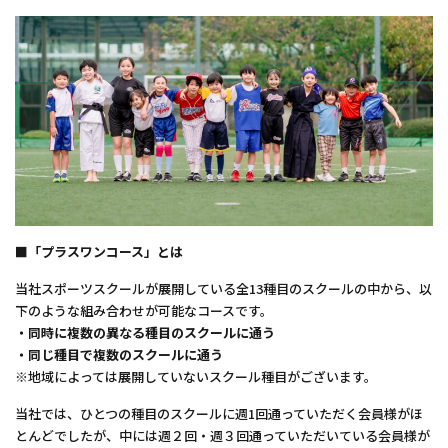
■「プラスワンコース」とは
当社スポーツスクールが展開している全13種目のスクールの中から、以
下のような組み合わせが可能なコースです。
・同時に複数の異なる種目のスクールに通う
・同じ種目で複数のスクールに通う
※地域によっては展開していないスクール種目がございます。
当社では、ひとつの種目のスクールに週1回通っていただく会員様がほ
とんどでしたが、中には週２回・週３回通っていただいている会員様が