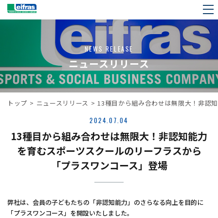
NEWS RELEASE
ニュースリリース
トップ
>
ニュースリリース
>
13種目から組み合わせは無限大！非認
2024.07.04
13種目から組み合わせは無限大！非認知能力
を育むスポーツスクールのリーフラスから
「プラスワンコース」登場
弊社は、会員の子どもたちの「非認知能力」のさらなる向上を目的に
「プラスワンコース」を開設いたしました。