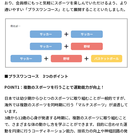
おり、会員様にもっと気軽にスポーツを楽しんでいただけるよう、より
通いやすい「プラスワンコース」として展開することといたしました。
■プラスワンコース 3つのポイント
POINT1：複数のスポーツを行うことで運動能力が向上！
日本では幼少期からひとつのスポーツに取り組むことが一般的ですが、
海外では複数のスポーツを同時期に行う「マルチスポーツ」が浸透して
います。
3歳から12歳の心身が発達する時期に、複数のスポーツに取り組むこと
で、さまざまな体の動かし方を学ぶことができます。目的に合わせた運
動を円滑に行うコーディネーション能力、技術力の向上や神経回路の発