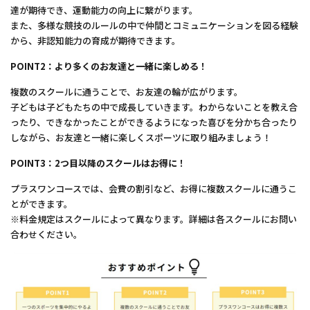
達が期待でき、運動能力の向上に繋がります。
また、多様な競技のルールの中で仲間とコミュニケーションを図る経験
から、非認知能力の育成が期待できます。
POINT2：より多くのお友達と一緒に楽しめる！
複数のスクールに通うことで、お友達の輪が広がります。
子どもは子どもたちの中で成長していきます。わからないことを教え合
ったり、できなかったことができるようになった喜びを分かち合ったり
しながら、お友達と一緒に楽しくスポーツに取り組みましょう！
POINT3：2つ目以降のスクールはお得に！
プラスワンコースでは、会費の割引など、お得に複数スクールに通うこ
とができます。
※料金規定はスクールによって異なります。詳細は各スクールにお問い
合わせください。