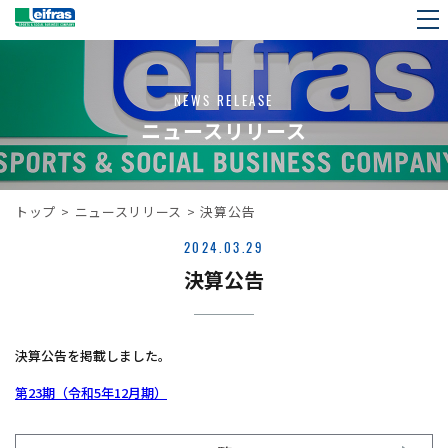
NEWS RELEASE
ニュースリリース
トップ
>
ニュースリリース
>
決算公告
2024.03.29
決算公告
決算公告を掲載しました。
第23期（令和5年12月期）