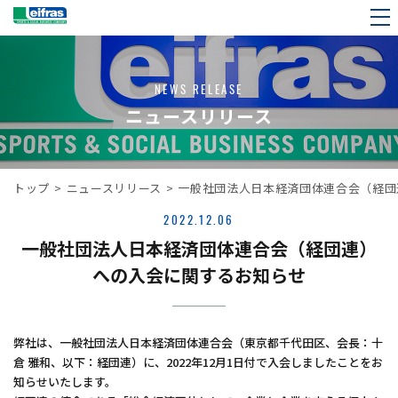
NEWS RELEASE
ニュースリリース
トップ
>
ニュースリリース
>
一般社団法人日本経済団体連合会（経団
2022.12.06
一般社団法人日本経済団体連合会（経団連）
への入会に関するお知らせ
弊社は、一般社団法人日本経済団体連合会（東京都千代田区、会長：十
倉 雅和、以下：経団連）に、2022年12月1日付で入会しましたことをお
知らせいたします。