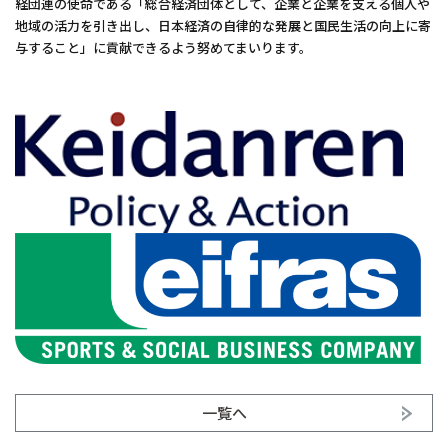
経団連の使命である「総合経済団体として、企業と企業を支える個人や
地域の活力を引き出し、日本経済の自律的な発展と国民生活の向上に寄
与すること」に貢献できるよう努めてまいります。
一覧へ