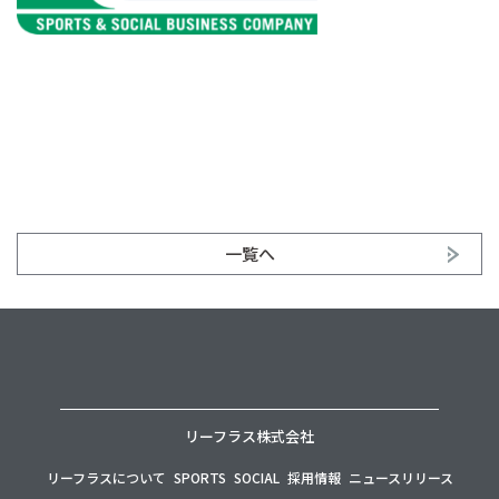
一覧へ
リーフラス株式会社
リーフラスについて
SPORTS
SOCIAL
採用情報
ニュースリリース