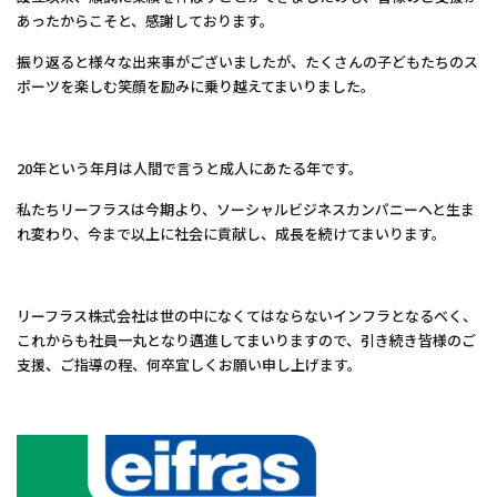
あったからこそと、感謝しております。
振り返ると様々な出来事がございましたが、たくさんの子どもたちのス
ポーツを楽しむ笑顔を励みに乗り越えてまいりました。
20年という年月は人間で言うと成人にあたる年です。
私たちリーフラスは今期より、ソーシャルビジネスカンパニーへと生ま
れ変わり、今まで以上に社会に貢献し、成長を続けてまいります。
リーフラス株式会社は世の中になくてはならないインフラとなるべく、
これからも社員一丸となり邁進してまいりますので、引き続き皆様のご
支援、ご指導の程、何卒宜しくお願い申し上げます。