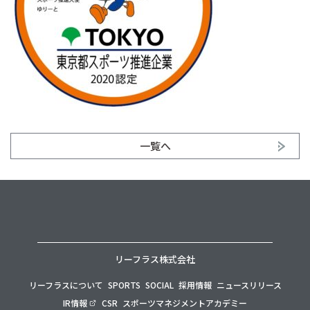
一覧へ
リーフラス株式会社
リーフラスについて
SPORTS
SOCIAL
採用情報
ニュースリリース
IR情報
CSR
スポーツマネジメントアカデミー