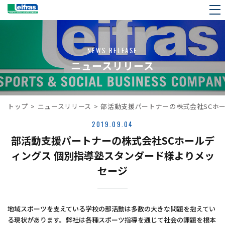
NEWS RELEASE
ニュースリリース
トップ
>
ニュースリリース
>
部活動支援パートナーの株式会社SCホ
2019.09.04
部活動支援パートナーの株式会社SCホールデ
ィングス 個別指導塾スタンダード様よりメッ
セージ
地域スポーツを支えている学校の部活動は多数の大きな問題を抱えてい
る現状があります。弊社は各種スポーツ指導を通じて社会の課題を根本