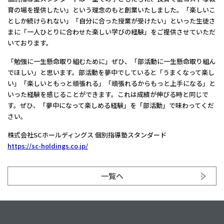
育の場を提供したい」という理念のもと創業いたしました。「楽しいこ
としか続けられない」「自分に合った授業が受けたい」といった生徒さ
まに「一人ひとりに合わせた楽しい学びの経験」をご提供させていただ
いております。
「勉強に一生懸命取り組むために」ぜひ、「部活動に一生懸命取り組ん
でほしい」と思います。部活動を夢中でしていると「うまくなって楽し
い」「楽しいともっと頑張れる」「頑張れるからもっと上手になる」と
いった経験を感じることができます。これは成績が伸びる時と同じで
す。ぜひ、「夢中になって楽しめる経験」を「部活動」で味わってくだ
さい。
株式会社SCホールディングス 個別指導塾スタンダード
https://sc-holdings.co.jp/
一覧へ