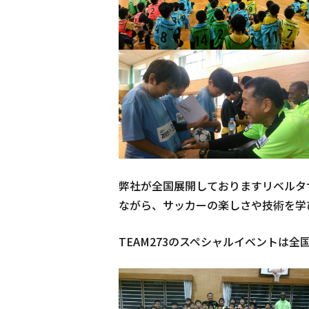
弊社が全国展開しておりますリベルタ
ながら、サッカーの楽しさや技術を学
TEAM273のスペシャルイベントは