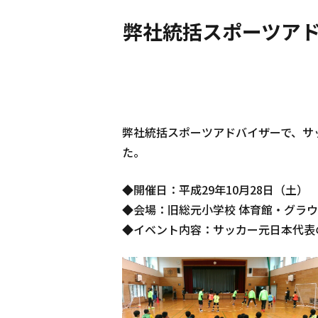
弊社統括スポーツアド
弊社統括スポーツアドバイザーで、サ
た。
◆開催日：平成29年10月28日（土）
◆会場：旧総元小学校 体育館・グラ
◆イベント内容：サッカー元日本代表の