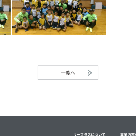
一覧へ
リーフラスについて
事業内容/