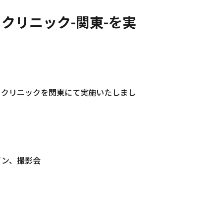
クリニック-関東-を実
ークリニックを関東にて実施いたしまし
イン、撮影会