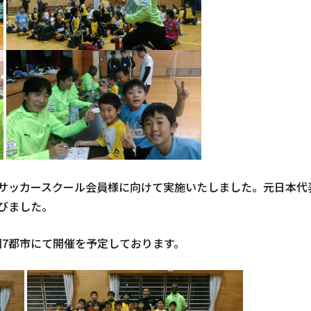
サッカースクール会員様に向けて実施いたしました。元日本代
びました。
全国7都市にて開催を予定しております。