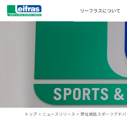
リーフラスについて
トップ
>
ニュースリリース
>
弊社統括スポーツアドバ