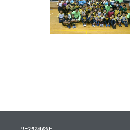
リーフラス株式会社