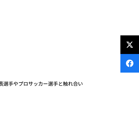
表選手やプロサッカー選手と触れ合い