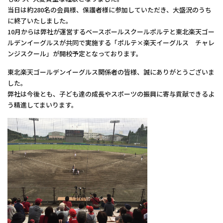
当日は約280名の会員様、保護者様に参加していただき、大盛況のうち
に終了いたしました。
10月からは弊社が運営するベースボールスクールポルテと東北楽天ゴー
ルデンイーグルスが共同で実施する「ポルテ×楽天イーグルス チャレ
ンジスクール」が開校予定となっております。
東北楽天ゴールデンイーグルス関係者の皆様、誠にありがとうございま
した。
弊社は今後とも、子ども達の成長やスポーツの振興に寄与貢献できるよ
う精進してまいります。