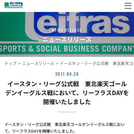
NEWS RELEASE
ニュースリリース
トップ
>
ニュースリリース
>
イースタン・リーグ公式戦 東北楽天ゴ
2017.09.28
イースタン・リーグ公式戦 東北楽天ゴール
デンイーグルス戦において、リーフラスDAYを
開催いたしました
イースタン・リーグ公式戦 東北楽天ゴールデンイーグルス戦におい
て、リーフラスDAYを開催いたしました。