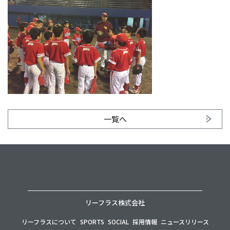
一覧へ
リーフラス株式会社
リーフラスについて
SPORTS
SOCIAL
採用情報
ニュースリリース