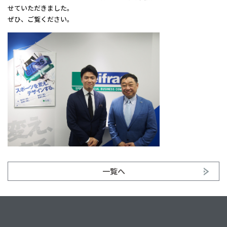
せていただきました。
ぜひ、ご覧ください。
一覧へ