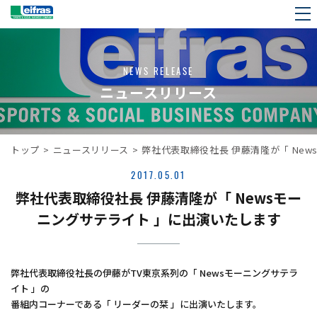
NEWS RELEASE
ニュースリリース
トップ
>
ニュースリリース
>
弊社代表取締役社長 伊藤清隆が「 Ne
2017.05.01
弊社代表取締役社長 伊藤清隆が「 Newsモー
ニングサテライト 」に出演いたします
弊社代表取締役社長の伊藤がTV東京系列の「 Newsモーニングサテラ
イト 」の
番組内コーナーである「 リーダーの栞 」に出演いたします。