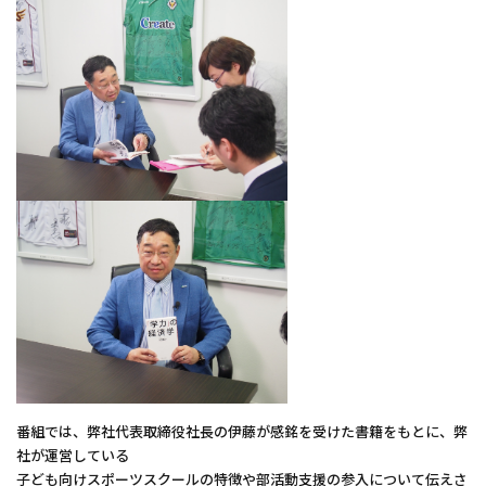
番組では、弊社代表取締役社長の伊藤が感銘を受けた書籍をもとに、弊
社が運営している
子ども向けスポーツスクールの特徴や部活動支援の参入について伝えさ