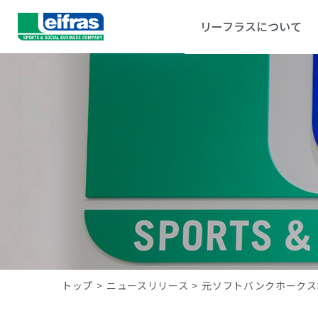
リーフラスについて
トップ
>
ニュースリリース
>
元ソフトバンクホークス