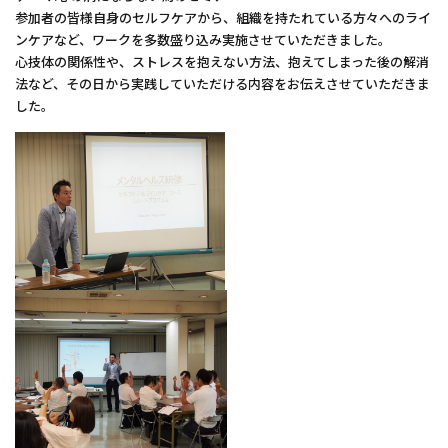
参加者の皆様自身のセルフケアから、組織を持たれている方々へのライ
ンケアなど、ワークを多数盛り込み実施させていただきました。
心技体の関係性や、ストレスを抱えない方法、抱えてしまった後の解消
法など、その日から実践していただける内容をお伝えさせていただきま
した。