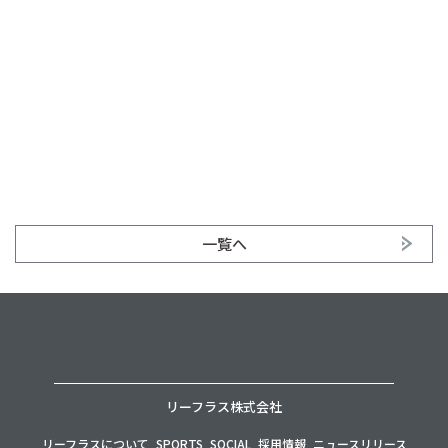
一覧へ
リーフラス株式会社
リーフラスについて
SPORTS
SOCIAL
採用情報
ニュースリリース